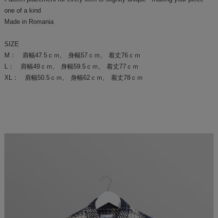
one of a kind
Made in Romania
SIZE
M： 肩幅47.5ｃｍ, 身幅57ｃｍ, 着丈76ｃｍ
L： 肩幅49ｃｍ, 身幅59.5ｃｍ, 着丈77ｃｍ
XL： 肩幅50.5ｃｍ, 身幅62ｃｍ, 着丈78ｃｍ