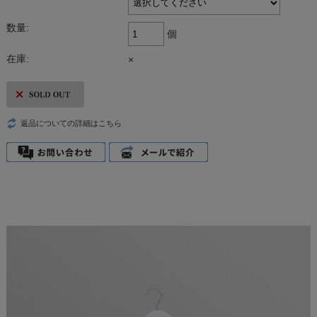
数量:
個
在庫:
×
返品についての詳細はこちら