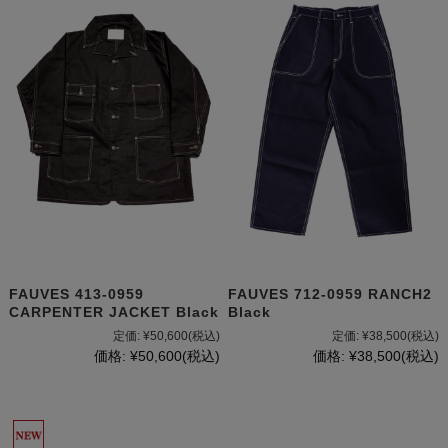
FAUVES 413-0959
FAUVES 712-0959 RANCH2
CARPENTER JACKET Black
Black
定価:
¥50,600
(税込)
定価:
¥38,500
(税込)
価格:
¥50,600
(税込)
価格:
¥38,500
(税込)