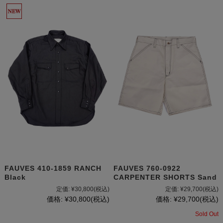
FAUVES 410-1859 RANCH
FAUVES 760-0922
Black
CARPENTER SHORTS Sand
定価:
¥30,800
(税込)
定価:
¥29,700
(税込)
価格:
¥30,800
(税込)
価格:
¥29,700
(税込)
Sold Out