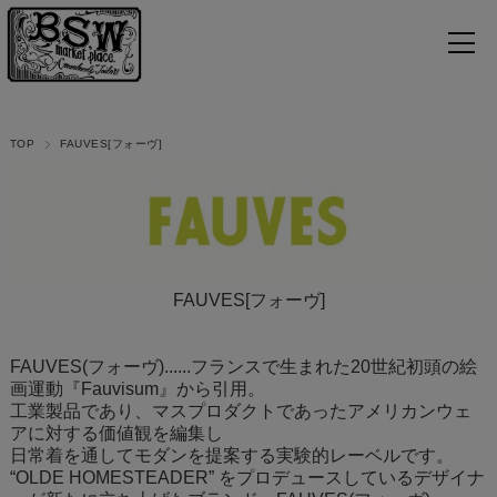
TOP
FAUVES[フォーヴ]
FAUVES[フォーヴ]
FAUVES(フォーヴ)......フランスで生まれた20世紀初頭の絵
画運動『Fauvisum』から引用。
工業製品であり、マスプロダクトであったアメリカンウェ
アに対する価値観を編集し
日常着を通してモダンを提案する実験的レーベルです。
“OLDE HOMESTEADER” をプロデュースしているデザイナ