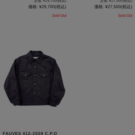
定価:
¥29,700
(税込)
定価:
¥27,500
(税込)
価格:
¥29,700
(税込)
価格:
¥27,500
(税込)
Sold Out
Sold Out
FAUVES 412-2559 C.P.O