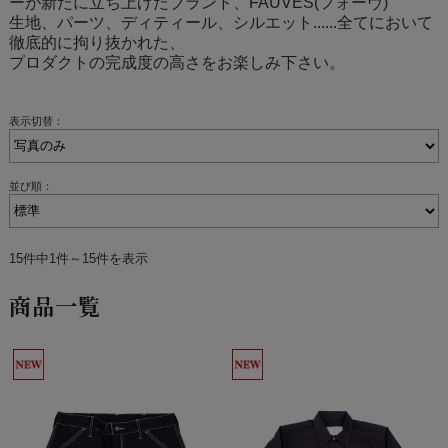
ーが新たに立ち上げたブランド、FAUVES(フォーヴ)
生地、パーツ、ディティール、シルエット......全てにおいて
徹底的に拘り抜かれた、
プロダクトの完成度の高さをお楽しみ下さい。
表示切替：
並び順：
15件中1件～15件を表示
商品一覧