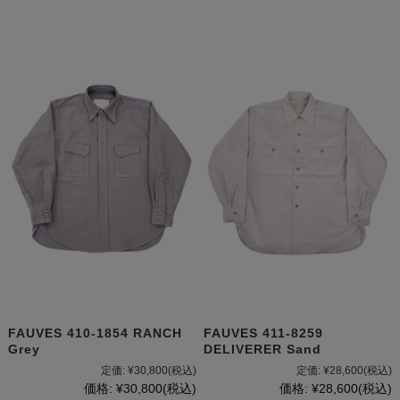
FAUVES 410-1854 RANCH
FAUVES 411-8259
Grey
DELIVERER Sand
定価:
¥30,800
(税込)
定価:
¥28,600
(税込)
価格:
¥30,800
(税込)
価格:
¥28,600
(税込)