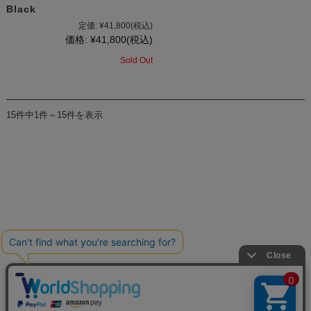
Black
定価:
¥41,800
(税込)
価格:
¥41,800
(税込)
Sold Out
15件中1件～15件を表示