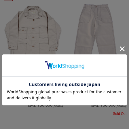
FAUVES 413-0922
FAUVES 712-0922 RANCH2
CARPENTER JACKET Sand
Sand
定価:
¥50,600
(税込)
定価:
¥38,500
(税込)
価格:
¥50,600
(税込)
価格:
¥38,500
(税込)
Sold Out