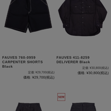
FAUVES 760-0959
FAUVES 411-8259
CARPENTER SHORTS
DELIVERER Black
Black
定価:
¥30,800
(税込)
定価:
¥29,700
(税込)
価格:
¥30,800
(税込)
価格:
¥29,700
(税込)