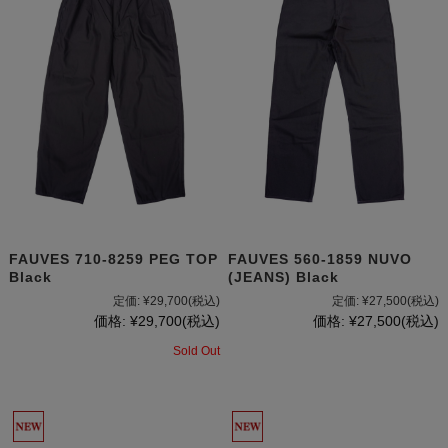
FAUVES 710-8259 PEG TOP
FAUVES 560-1859 NUVO
Black
(JEANS) Black
定価:
¥29,700
(税込)
定価:
¥27,500
(税込)
価格:
¥29,700
(税込)
価格:
¥27,500
(税込)
Sold Out