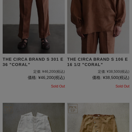
THE CIRCA BRAND S 301 E
THE CIRCA BRAND S 106 E
36 "CORAL"
16 1/2 "CORAL"
定価:
¥46,200
(税込)
定価:
¥38,500
(税込)
価格:
¥46,200
(税込)
価格:
¥38,500
(税込)
Sold Out
Sold Out