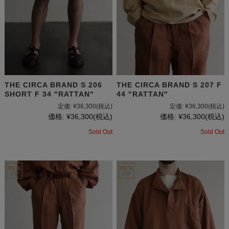
THE CIRCA BRAND S 206
THE CIRCA BRAND S 207 F
SHORT F 34 "RATTAN"
44 "RATTAN"
定価:
¥36,300
(税込)
定価:
¥36,300
(税込)
価格:
¥36,300
(税込)
価格:
¥36,300
(税込)
Sold Out
Sold Out