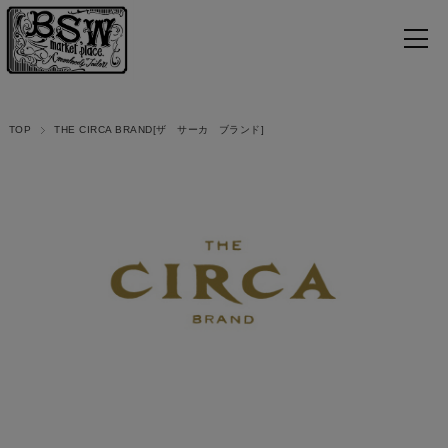
TOP
THE CIRCA BRAND[ザ サーカ ブランド]