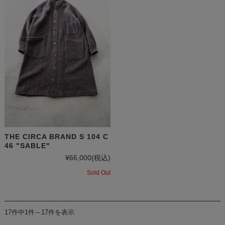
THE CIRCA BRAND S 104 C
46 "SABLE"
¥66,000
(税込)
Sold Out
17件中1件～17件を表示