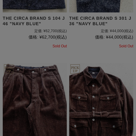
THE CIRCA BRAND S 104 J
THE CIRCA BRAND S 301 J
46 "NAVY BLUE"
36 "NAVY BLUE"
定価:
¥62,700
(税込)
定価:
¥44,000
(税込)
価格:
¥62,700
(税込)
価格:
¥44,000
(税込)
Sold Out
Sold Out