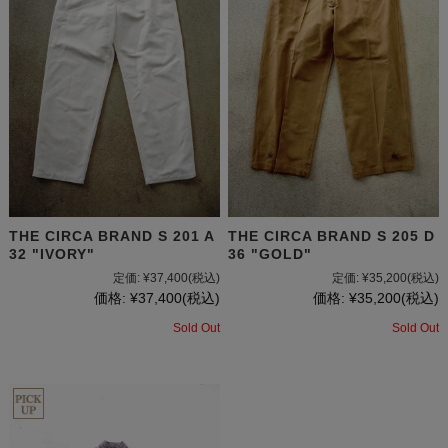
THE CIRCA BRAND S 201 A
THE CIRCA BRAND S 205 D
32 "IVORY"
36 "GOLD"
定価:
¥37,400
(税込)
定価:
¥35,200
(税込)
価格:
¥37,400
(税込)
価格:
¥35,200
(税込)
Sold Out
Sold Out