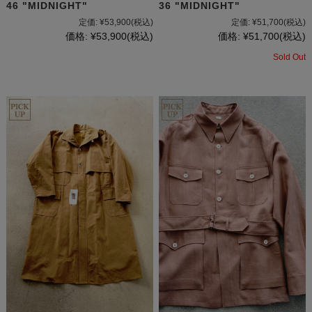
46 "MIDNIGHT"
36 "MIDNIGHT"
定価:
¥53,900
(税込)
定価:
¥51,700
(税込)
価格:
¥53,900
(税込)
価格:
¥51,700
(税込)
Sold Out