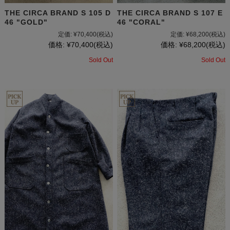
THE CIRCA BRAND S 105 D
THE CIRCA BRAND S 107 E
46 "GOLD"
46 "CORAL"
定価:
¥70,400
(税込)
定価:
¥68,200
(税込)
価格:
¥70,400
(税込)
価格:
¥68,200
(税込)
Sold Out
Sold Out