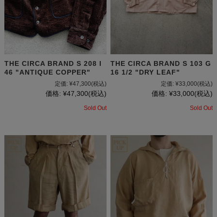
THE CIRCA BRAND S 208 I
THE CIRCA BRAND S 103 G
46 "ANTIQUE COPPER"
16 1/2 "DRY LEAF"
定価:
¥47,300
(税込)
定価:
¥33,000
(税込)
価格:
¥47,300
(税込)
価格:
¥33,000
(税込)
Sold Out
Sold Out