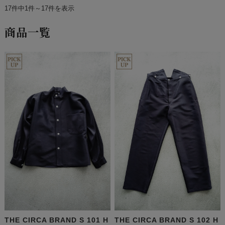
17件中1件～17件を表示
商品一覧
THE CIRCA BRAND S 101 H
THE CIRCA BRAND S 102 H