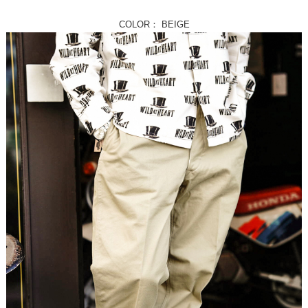
COLOR： BEIGE