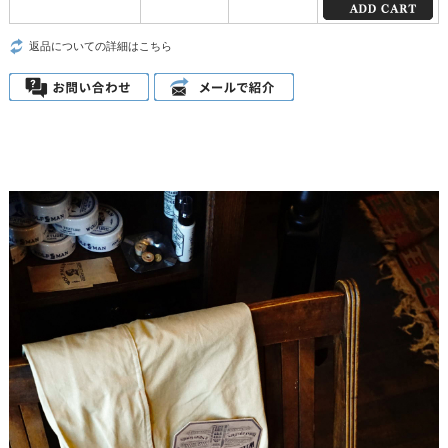
返品についての詳細はこちら