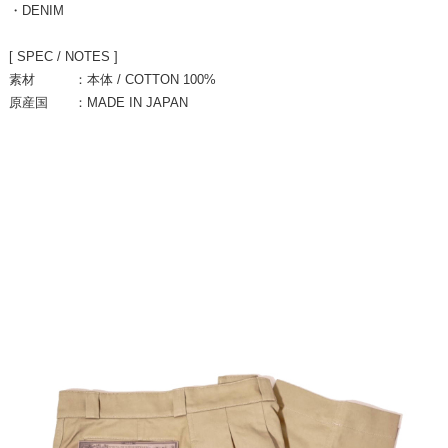
・DENIM
[ SPEC / NOTES ]
素材 ：本体 / COTTON 100%
原産国 ：MADE IN JAPAN