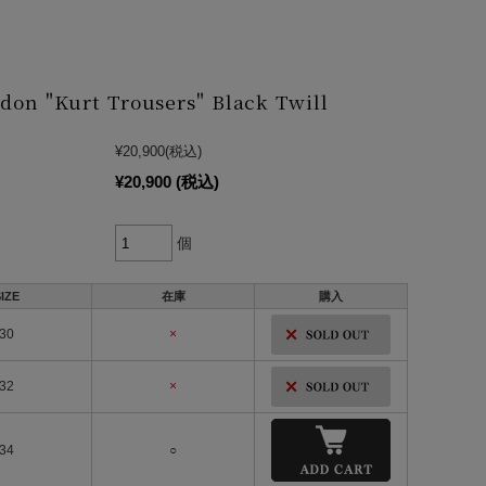
don "Kurt Trousers" Black Twill
¥20,900
(税込)
¥20,900
(税込)
個
IZE
在庫
購入
30
×
32
×
34
○