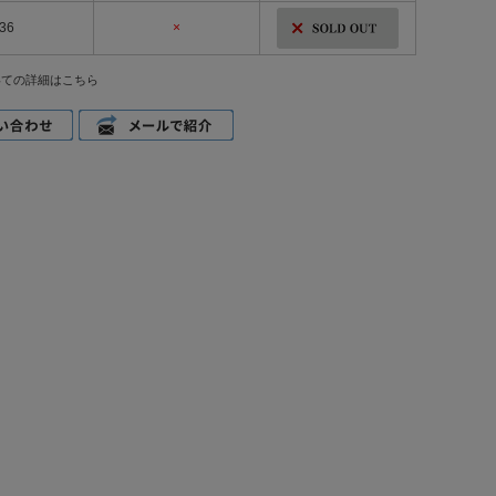
36
×
いての詳細はこちら