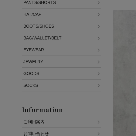
PANTS/SHORTS
HAT/CAP
BOOTS/SHOES
BAG/WALLET/BELT
EYEWEAR
JEWELRY
GOODS
SOCKS
Information
ご利用案内
お問い合わせ