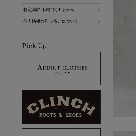
特定商取引法に関する表示
個人情報の取り扱いについて
Pick Up