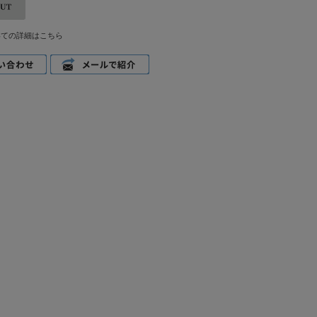
いての詳細はこちら