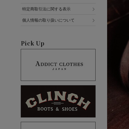
特定商取引法に関する表示
個人情報の取り扱いについて
Pick Up