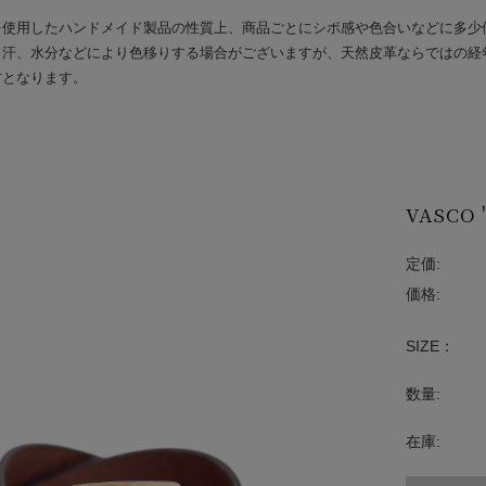
を使用したハンドメイド製品の性質上、商品ごとにシボ感や色合いなどに多少
、汗、水分などにより色移りする場合がございますが、天然皮革ならではの経
材となります。
VASCO 
定価:
価格:
SIZE：
数量:
在庫: