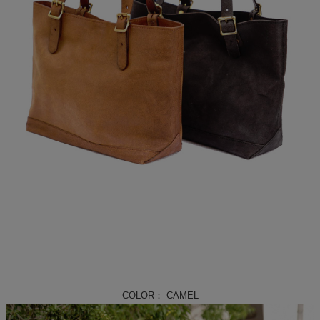
COLOR： CAMEL