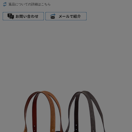
返品についての詳細はこちら