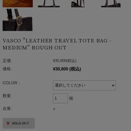
VASCO "LEATHER TRAVEL TOTE BAG -
MEDIUM" ROUGH OUT
定価:
¥30,800
(税込)
¥30,800
(税込)
価格:
COLOR：
数量:
個
在庫:
×