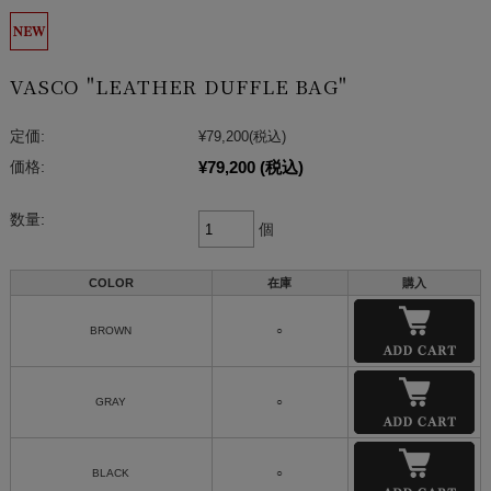
VASCO "LEATHER DUFFLE BAG"
定価:
¥79,200
(税込)
¥79,200
(税込)
価格:
数量:
個
COLOR
在庫
購入
BROWN
○
GRAY
○
BLACK
○