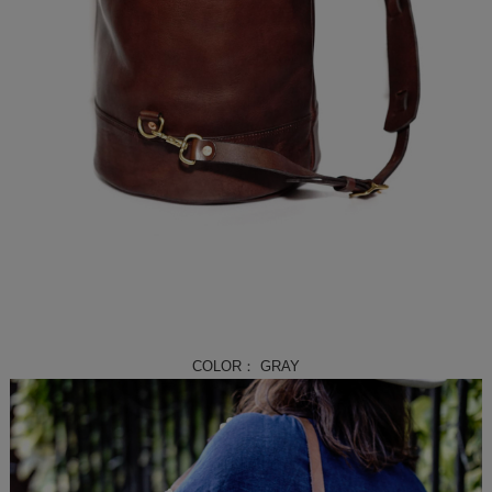
COLOR： GRAY