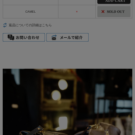
CAMEL
×
返品についての詳細はこちら