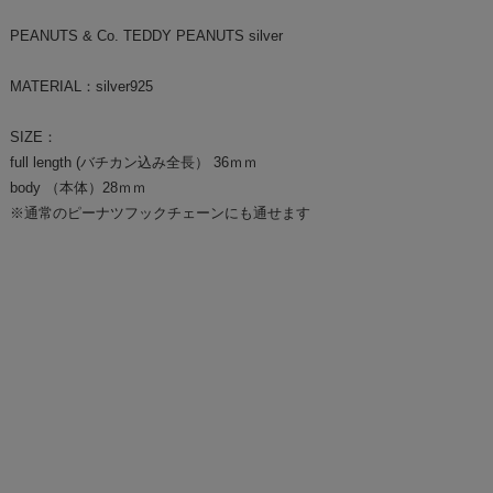
PEANUTS & Co. TEDDY PEANUTS silver
MATERIAL：silver925
SIZE：
full length (バチカン込み全長） 36ｍｍ
body （本体）28ｍｍ
※通常のピーナツフックチェーンにも通せます