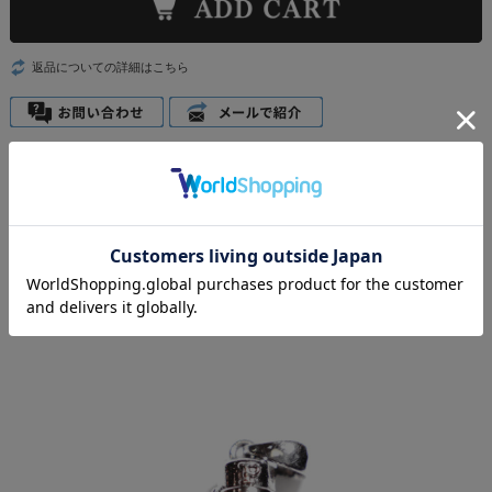
返品についての詳細はこちら