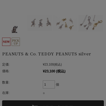
PEANUTS & Co. TEDDY PEANUTS silver
定価:
¥23,100
(税込)
¥23,100
(税込)
価格:
数量:
個
在庫:
○