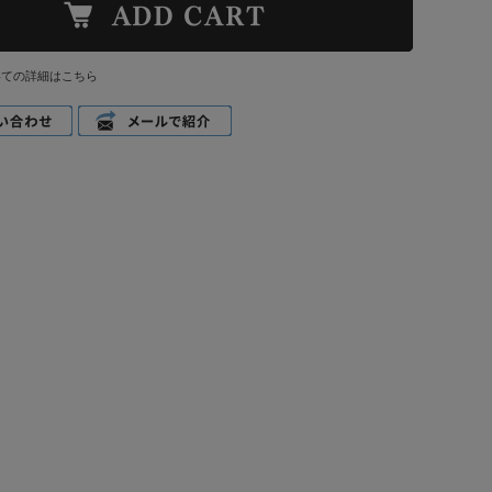
いての詳細はこちら