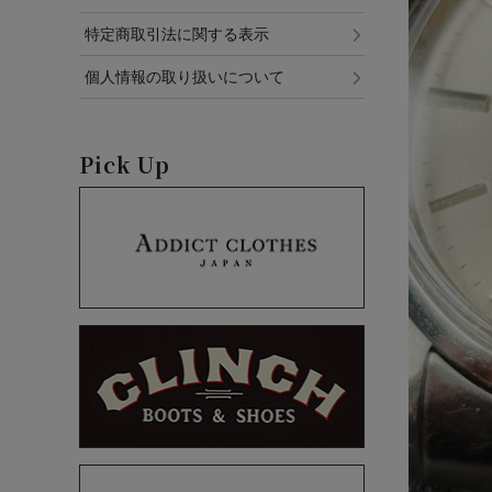
特定商取引法に関する表示
個人情報の取り扱いについて
Pick Up