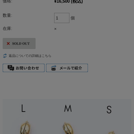
¥16,500
(税込)
価格:
数量:
個
在庫:
×
返品についての詳細はこちら