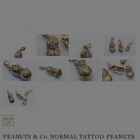
PEANUTS & Co. NORMAL TATTOO PEANUTS