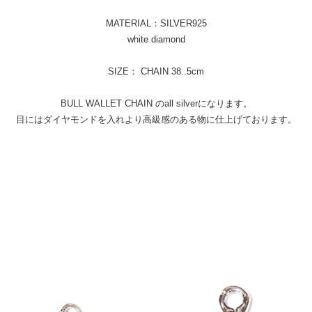
MATERIAL：SILVER925
white diamond
SIZE： CHAIN 38..5cm
BULL WALLET CHAIN のall silverになります。
目にはダイヤモンドを入れより高級感のある物に仕上げております。