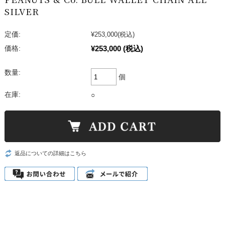
SILVER
定価:
¥253,000
(税込)
¥253,000
(税込)
価格:
数量:
個
在庫:
○
返品についての詳細はこちら