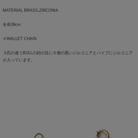
MATERIAL BRASS,ZIRCONIA
全長39cm
※WALLET CHAIN
３匹の違うBULLの顔の目に６個の黒いジルコニアとパイプにジルコニア
が入っています。