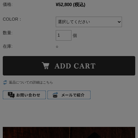
¥52,800
(税込)
価格:
COLOR：
数量:
個
在庫:
○
返品についての詳細はこちら