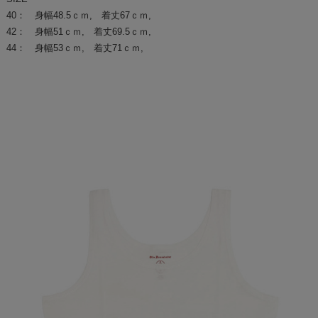
40： 身幅48.5ｃｍ, 着丈67ｃｍ,
42： 身幅51ｃｍ, 着丈69.5ｃｍ,
44： 身幅53ｃｍ, 着丈71ｃｍ,