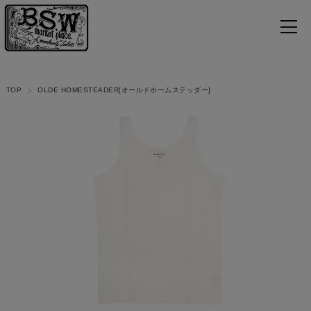
TOP
OLDE HOMESTEADER[オールドホームステッダー]