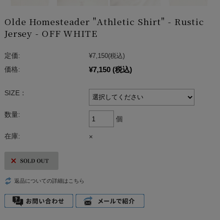
Olde Homesteader "Athletic Shirt" - Rustic
Jersey - OFF WHITE
定価:
¥7,150
(税込)
¥7,150
(税込)
価格:
SIZE：
数量:
個
在庫:
×
返品についての詳細はこちら