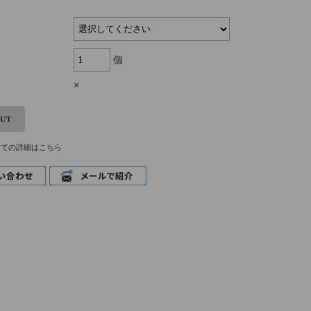
個
×
いての詳細はこちら