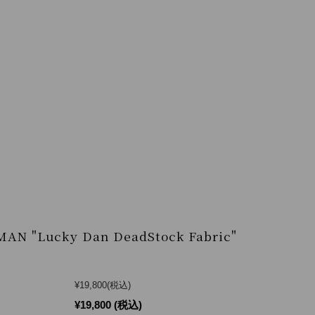
MAN "Lucky Dan DeadStock Fabric"
¥19,800
(税込)
¥19,800
(税込)