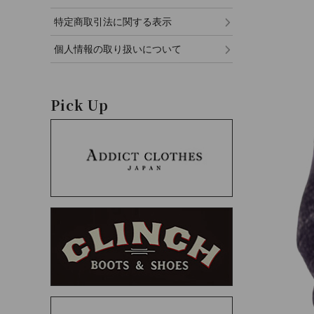
特定商取引法に関する表示
個人情報の取り扱いについて
Pick Up