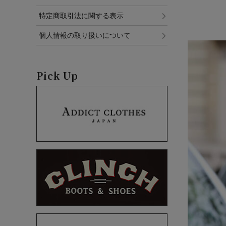
特定商取引法に関する表示
個人情報の取り扱いについて
Pick Up