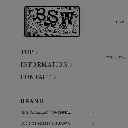
TOP
TOP
TOP
Djan
INFORMATION
CONTACT
BRAND
B.S.W. SELECT/ORIGINAL
ADDICT CLOTHES JAPAN