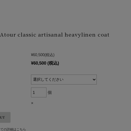
Atour classic artisanal heavylinen coat
¥60,500
(税込)
¥60,500
(税込)
個
×
いての詳細はこちら