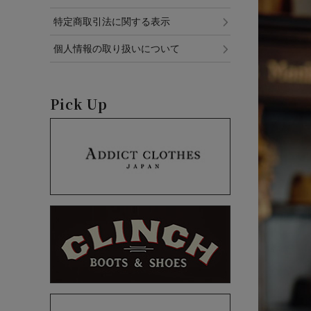
特定商取引法に関する表示
個人情報の取り扱いについて
Pick Up