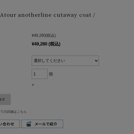
Atour anotherline cutaway coat /
¥49,280
(税込)
¥49,280
(税込)
個
×
いての詳細はこちら