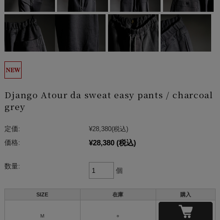
Django Atour da sweat easy pants / charcoal
grey
定価:
¥28,380
(税込)
¥28,380
(税込)
価格:
数量:
個
SIZE
在庫
購入
M
○