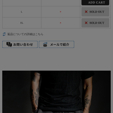
L
×
XL
×
返品についての詳細はこちら