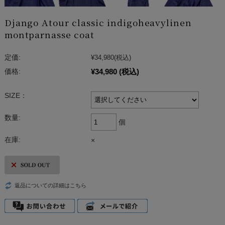
Django Atour classic indigoheavylinen
montparnasse coat
定価:
¥34,980
(税込)
¥34,980
(税込)
価格:
SIZE：
数量:
個
在庫:
×
返品についての詳細はこちら