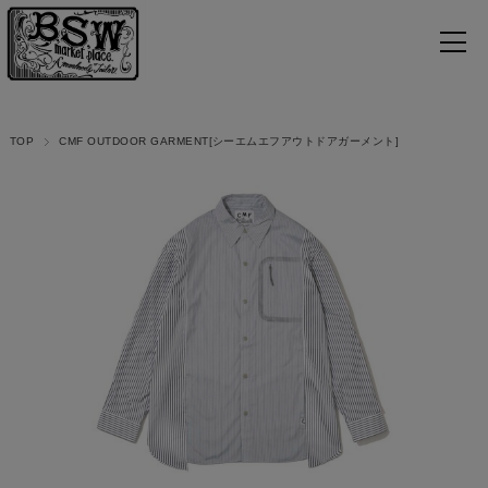
TOP
CMF OUTDOOR GARMENT[シーエムエフアウトドアガーメント]