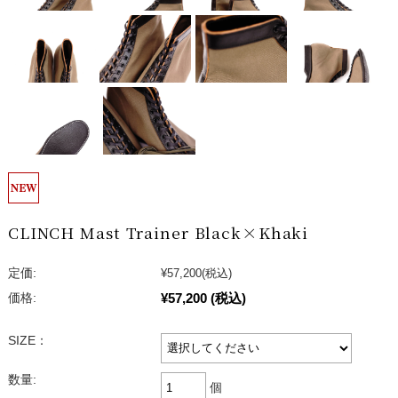
CLINCH Mast Trainer Black×Khaki
定価:
¥57,200
(税込)
¥57,200
(税込)
価格:
SIZE：
数量:
個