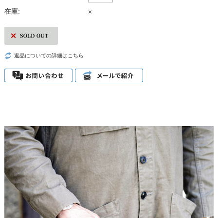
在庫:
×
返品についての詳細はこちら