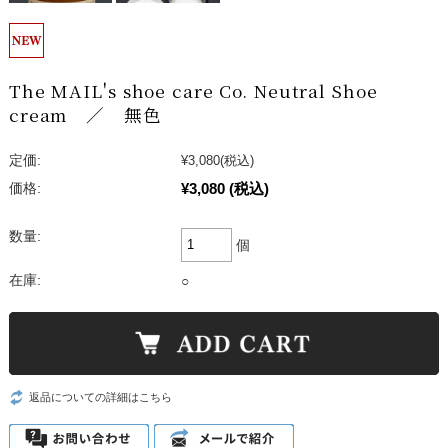
The MAIL's shoe care Co. Neutral Shoe
cream ／ 無色
定価:
¥3,080
(税込)
¥3,080
(税込)
価格:
数量:
個
在庫:
○
返品についての詳細はこちら