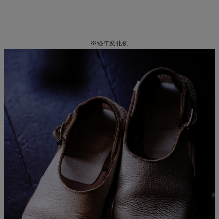
※経年変化例