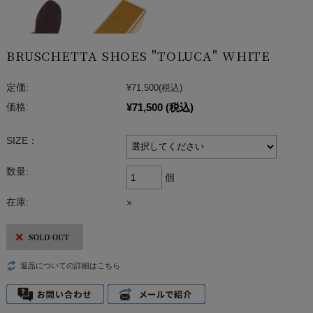
BRUSCHETTA SHOES "TOLUCA" WHITE
定価:
¥71,500
(税込)
¥71,500
(税込)
価格:
SIZE：
数量:
個
在庫:
×
返品についての詳細はこちら