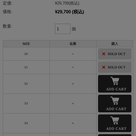
定価:
¥29,700
(税込)
¥29,700
(税込)
価格:
数量:
個
SIZE
在庫
購入
30
×
31
×
32
○
33
○
34
○