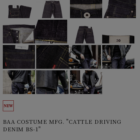
BAA COSTUME MFG. "CATTLE DRIVING
DENIM BS-1"